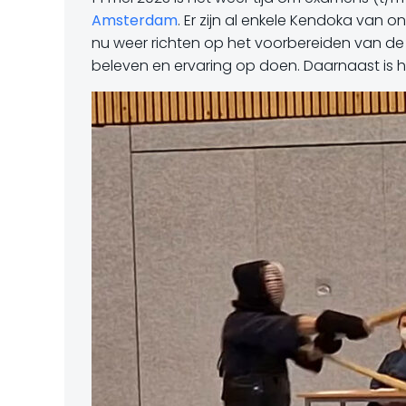
Amsterdam
. Er zijn al enkele Kendoka van 
nu weer richten op het voorbereiden van de 
beleven en ervaring op doen. Daarnaast is 