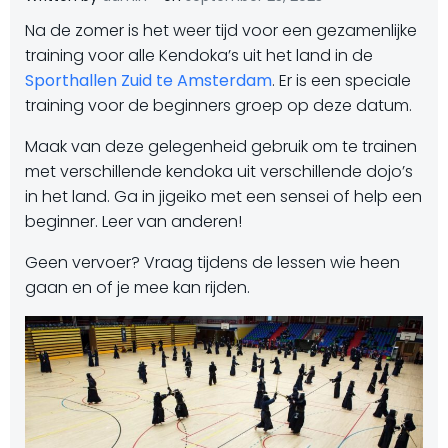
Na de zomer is het weer tijd voor een gezamenlijke
training voor alle Kendoka’s uit het land in de
Sporthallen Zuid te Amsterdam
. Er is een speciale
training voor de beginners groep op deze datum.
Maak van deze gelegenheid gebruik om te trainen
met verschillende kendoka uit verschillende dojo’s
in het land. Ga in jigeiko met een sensei of help een
beginner. Leer van anderen!
Geen vervoer? Vraag tijdens de lessen wie heen
gaan en of je mee kan rijden.