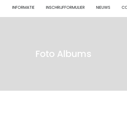
INFORMATIE
INSCHRIJFFORMULIER
NIEUWS
C
Foto Albums