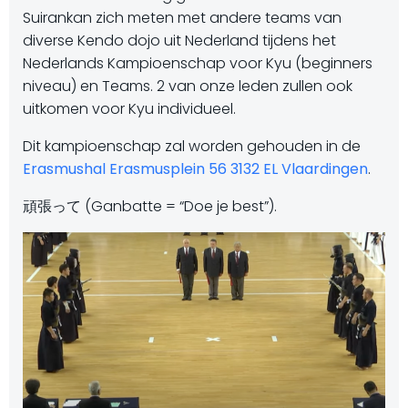
Suirankan zich meten met andere teams van
diverse Kendo dojo uit Nederland tijdens het
Nederlands Kampioenschap voor Kyu (beginners
niveau) en Teams. 2 van onze leden zullen ook
uitkomen voor Kyu individueel.
Dit kampioenschap zal worden gehouden in de
Erasmushal Erasmusplein 56 3132 EL Vlaardingen
.
頑張って (Ganbatte = “Doe je best”).