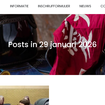
INFORMATIE
INSCHRIJFFORMULIER
NIEUWS
C
Posts in 29 januari 2026