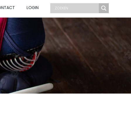
ONTACT
LOGIN