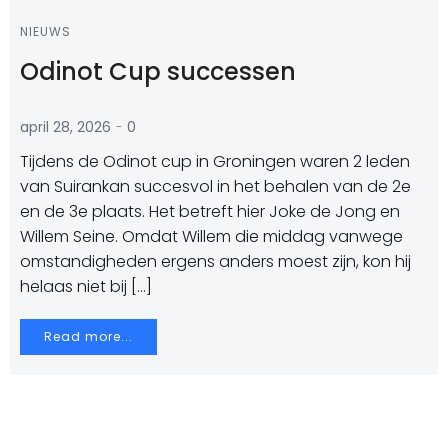
NIEUWS
Odinot Cup successen
-
april 28, 2026
0
Tijdens de Odinot cup in Groningen waren 2 leden
van Suirankan succesvol in het behalen van de 2e
en de 3e plaats. Het betreft hier Joke de Jong en
Willem Seine. Omdat Willem die middag vanwege
omstandigheden ergens anders moest zijn, kon hij
helaas niet bij […]
Read more...