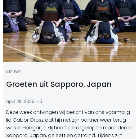
NIEUWS
Groeten uit Sapporo, Japan
-
april 28, 2026
0
Deze week ontvingen wij bericht van ons voormalig
lid Gabor Orosz dat hij met zijn partner weer terug
was in Hongarije. Hij heeft de afgelopen maanden in
Sapporo, Japan, geleeft en getraind. Tijdens zijn