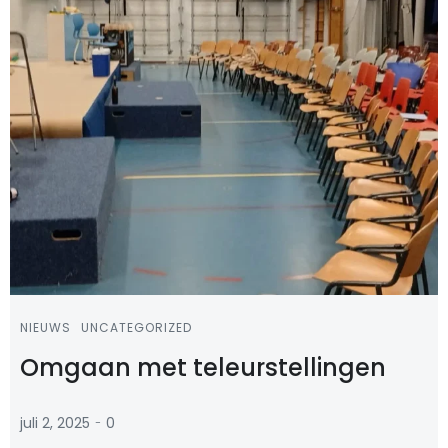
NIEUWS
UNCATEGORIZED
Omgaan met teleurstellingen
-
juli 2, 2025
0