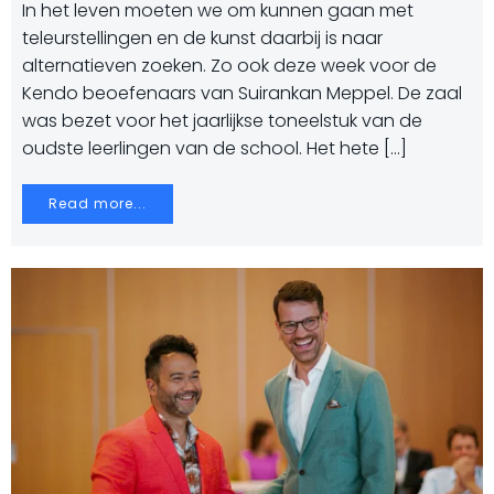
In het leven moeten we om kunnen gaan met
teleurstellingen en de kunst daarbij is naar
alternatieven zoeken. Zo ook deze week voor de
Kendo beoefenaars van Suirankan Meppel. De zaal
was bezet voor het jaarlijkse toneelstuk van de
oudste leerlingen van de school. Het hete […]
Read more...