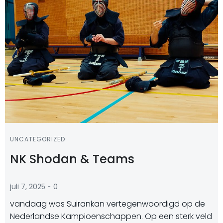
UNCATEGORIZED
NK Shodan & Teams
-
juli 7, 2025
0
vandaag was Suirankan vertegenwoordigd op de
Nederlandse Kampioenschappen. Op een sterk veld