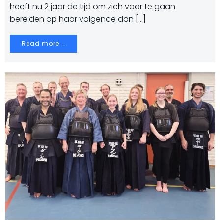
heeft nu 2 jaar de tijd om zich voor te gaan
bereiden op haar volgende dan […]
Read more...