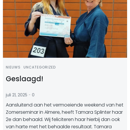
NIEUWS
UNCATEGORIZED
Geslaagd!
-
juli 21, 2025
0
Aansluitend aan het vermoeiende weekend van het
Zomerseminar in Almere, heeft Tamara Splinter haar
2e dan behaald. Wij feliciteren haar hierbij dan ook
van harte met het behaalde resultaat. Tamara