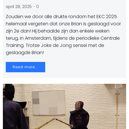
-
april 28, 2025
0
Zouden we door alle drukte rondom het EKC 2025
helemaal vergeten dat onze Brian is geslaagd voor
zijn 2e dan! Hij behaalde zijn dan enkele weken
terug, in Amsterdam, tijdens de periodieke Centrale
Training. Trotse Joke de Jong sensei met de
geslaagde Brian!
Read more...