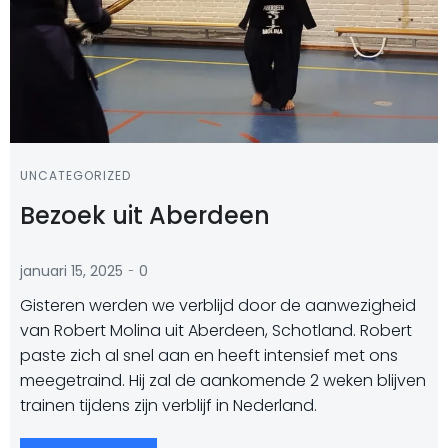
UNCATEGORIZED
Bezoek uit Aberdeen
-
januari 15, 2025
0
Gisteren werden we verblijd door de aanwezigheid
van Robert Molina uit Aberdeen, Schotland. Robert
paste zich al snel aan en heeft intensief met ons
meegetraind. Hij zal de aankomende 2 weken blijven
trainen tijdens zijn verblijf in Nederland.