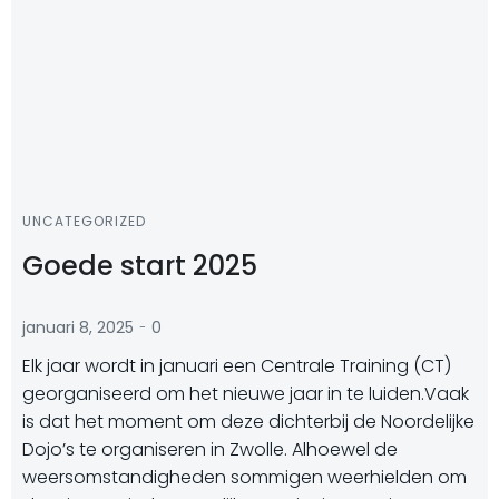
UNCATEGORIZED
Goede start 2025
-
januari 8, 2025
0
Elk jaar wordt in januari een Centrale Training (CT)
georganiseerd om het nieuwe jaar in te luiden.Vaak
is dat het moment om deze dichterbij de Noordelijke
Dojo’s te organiseren in Zwolle. Alhoewel de
weersomstandigheden sommigen weerhielden om