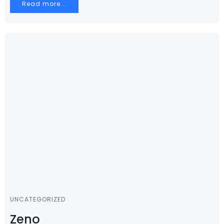
Read more...
UNCATEGORIZED
Zeno