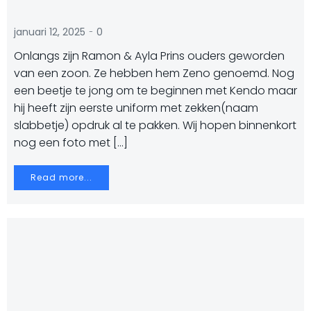
-
januari 12, 2025
0
Onlangs zijn Ramon & Ayla Prins ouders geworden
van een zoon. Ze hebben hem Zeno genoemd. Nog
een beetje te jong om te beginnen met Kendo maar
hij heeft zijn eerste uniform met zekken(naam
slabbetje) opdruk al te pakken. Wij hopen binnenkort
nog een foto met […]
Read more...