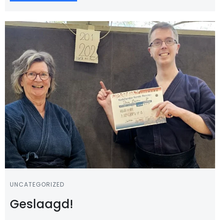
UNCATEGORIZED
Geslaagd!