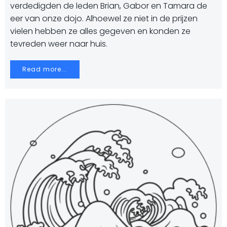
verdedigden de leden Brian, Gabor en Tamara de
eer van onze dojo. Alhoewel ze niet in de prijzen
vielen hebben ze alles gegeven en konden ze
tevreden weer naar huis.
Read more...