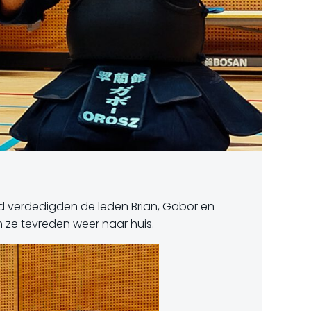
 verdedigden de leden Brian, Gabor en
 ze tevreden weer naar huis.