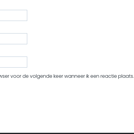
wser voor de volgende keer wanneer ik een reactie plaats.