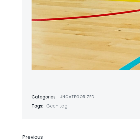
Categories:
UNCATEGORIZED
Tags:
Geen tag
Previous