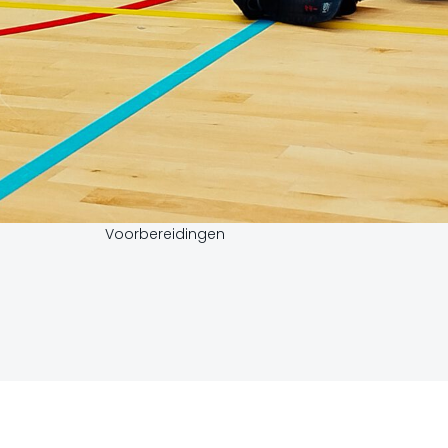
Voorbereidingen