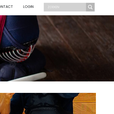
ONTACT
LOGIN