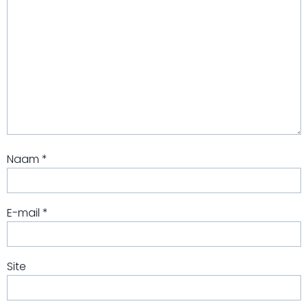
Naam
*
E-mail
*
Site