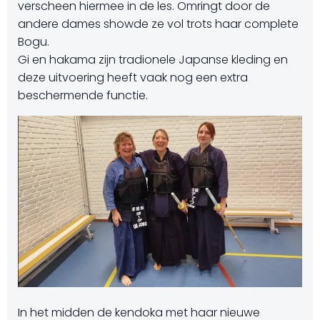
verscheen hiermee in de les. Omringt door de
andere dames showde ze vol trots haar complete
Bogu.
Gi en hakama zijn tradionele Japanse kleding en
deze uitvoering heeft vaak nog een extra
beschermende functie.
In het midden de kendoka met haar nieuwe