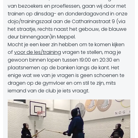
van bezoekers en proeflessen, gaan wij door met
trainen op dinsdag- en donderdagavond in onze
dojo/trainingszaal aan de Catharinastraat 9 (via
het straatje, rechts naast het gebouw, de blauwe
deur binnengaan)in Meppel.
Mocht je een keer zin hebben om te komen kijken
of
voor de les/training
vragen te stellen, mag je
gewoon binnen lopen tussen 19:00 en 20:30 en
plaatsnemen op de banken langs de kant. Het
enige wat we van je vragen is geen schoenen te
dragen op de gymvloer en om stil te zijn, mits
iemand van de club je iets vraagt.