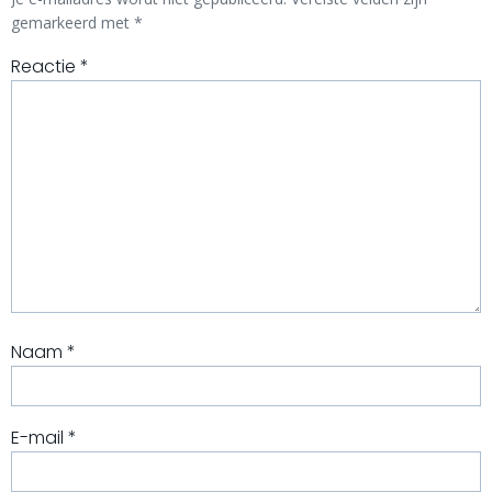
gemarkeerd met
*
Reactie
*
Naam
*
E-mail
*